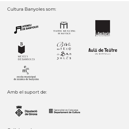
Cultura Banyoles som:
Amb el suport de: