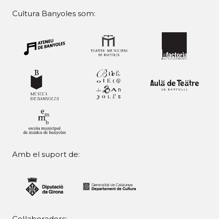
Cultura Banyoles som:
Amb el suport de:
Col·laboradors: