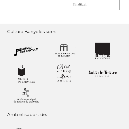
Finalitzat
Cultura Banyoles som:
Amb el suport de: