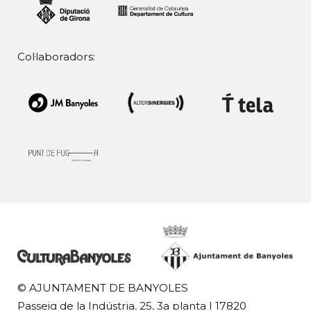
Col·laboradors:
© AJUNTAMENT DE BANYOLES
Passeig de la Indústria, 25, 3a planta | 17820