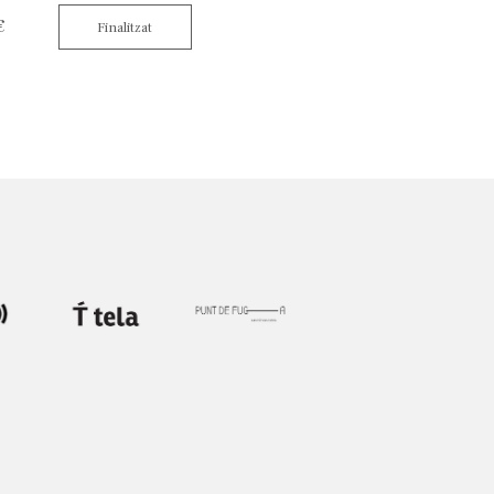
€
Finalitzat