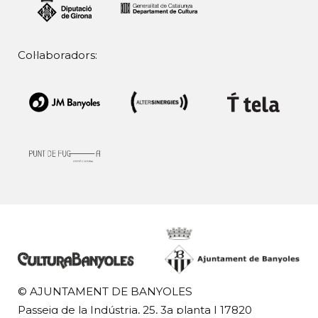
Col·laboradors:
© AJUNTAMENT DE BANYOLES
Passeig de la Indústria, 25, 3a planta | 17820