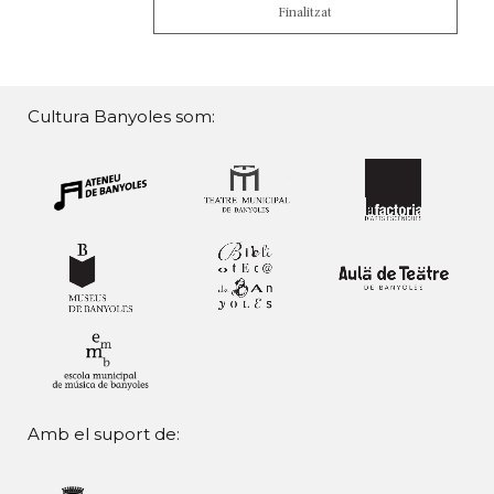
Finalitzat
Cultura Banyoles som:
Amb el suport de: