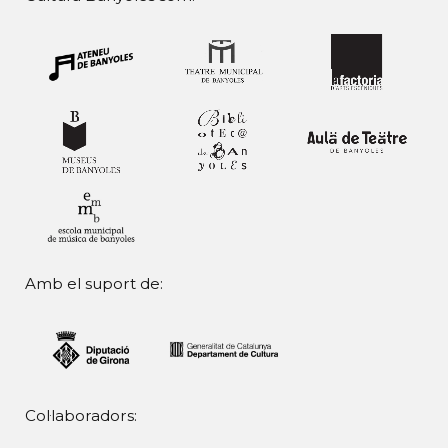
Amb el suport de:
Col·laboradors: