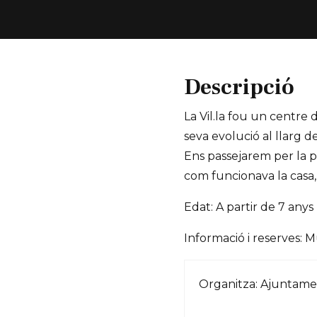
Descripció
La Vil.la fou un centre 
seva evolució al llarg d
Ens passejarem per la pa
com funcionava la casa, 
Edat: A partir de 7 anys
Informació i reserves:
Organitza: Ajuntame