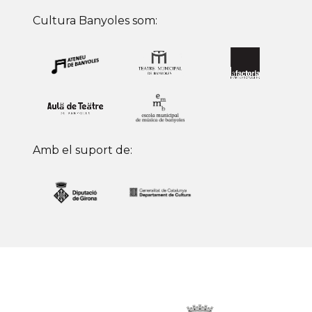
Cultura Banyoles som:
Amb el suport de: