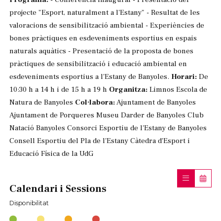
projecte "Esport, naturalment a l'Estany" - Resultat de les
valoracions de sensibilització ambiental - Experiències de
bones pràctiques en esdeveniments esportius en espais
naturals aquàtics - Presentació de la proposta de bones
pràctiques de sensibilització i educació ambiental en
esdeveniments esportius a l'Estany de Banyoles.
Horari:
De
10:30 h a 14 h i de 15 h a 19 h
Organitza:
Limnos Escola de
Natura de Banyoles
Col·labora:
Ajuntament de Banyoles
Ajuntament de Porqueres Museu Darder de Banyoles Club
Natació Banyoles Consorci Esportiu de l'Estany de Banyoles
Consell Esportiu del Pla de l'Estany Càtedra d'Esport i
Educació Física de la UdG
Calendari i Sessions
Disponibilitat