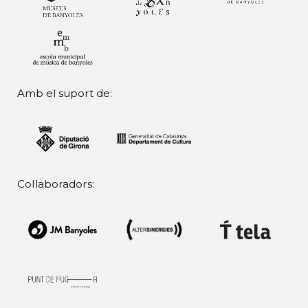
Amb el suport de:
Col·laboradors: