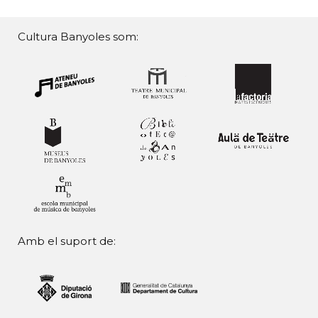
Cultura Banyoles som:
Amb el suport de: