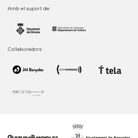
Amb el suport de:
Col·laboradors: