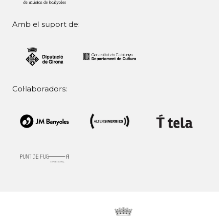
Amb el suport de:
Col·laboradors: