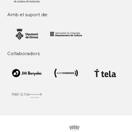
Amb el suport de:
Col·laboradors: