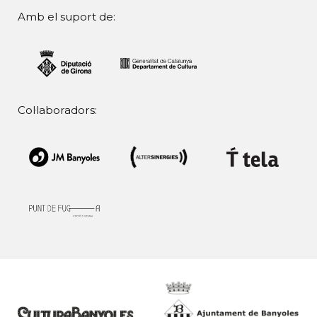
Amb el suport de:
Col·laboradors: