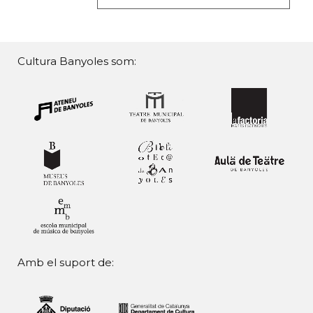
Cultura Banyoles som:
Amb el suport de: