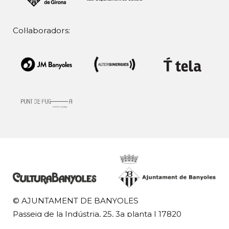
Col·laboradors:
© AJUNTAMENT DE BANYOLES
Passeig de la Indústria, 25, 3a planta | 17820
Banyoles