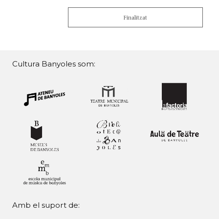
Finalitzat
Cultura Banyoles som:
Amb el suport de: