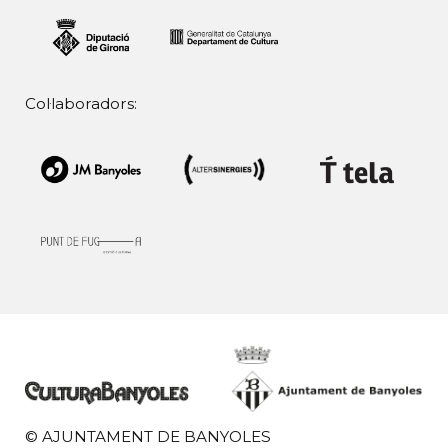
Col·laboradors:
© AJUNTAMENT DE BANYOLES