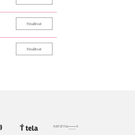
Finalitzat
Finalitzat