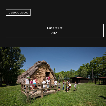
Visites guiades
Finalitzat
2021