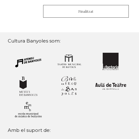
Finalitzat
Cultura Banyoles som:
Amb el suport de: