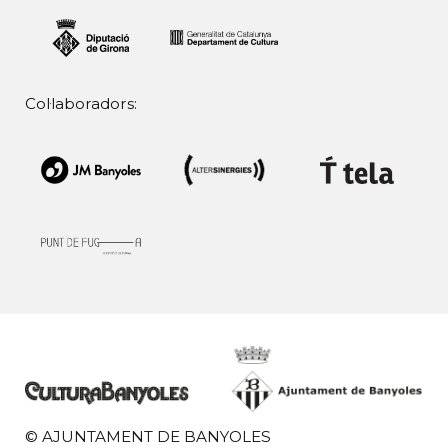
Col·laboradors:
© AJUNTAMENT DE BANYOLES