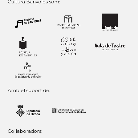
Cultura Banyoles som:
Amb el suport de:
Col·laboradors: