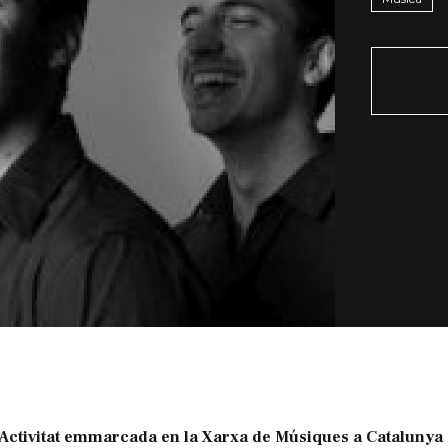
Activitat emmarcada en la Xarxa de Músiques a Catalunya