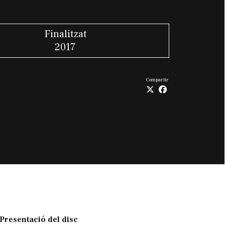
Finalitzat
2017
Compartir
Presentació del disc