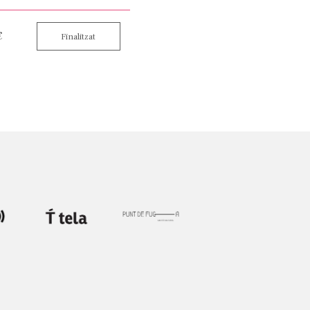
€
Finalitzat