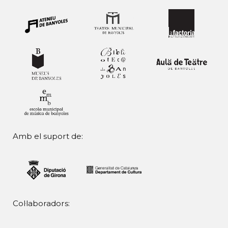
Amb el suport de:
Col·laboradors: