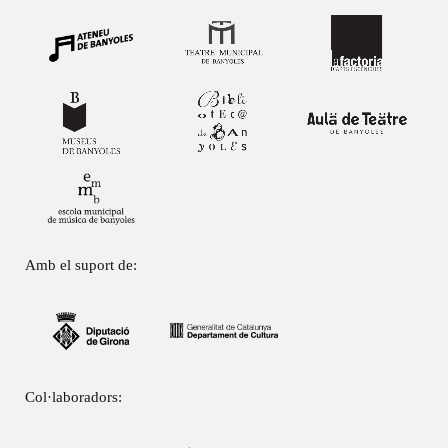
Amb el suport de:
Col·laboradors: