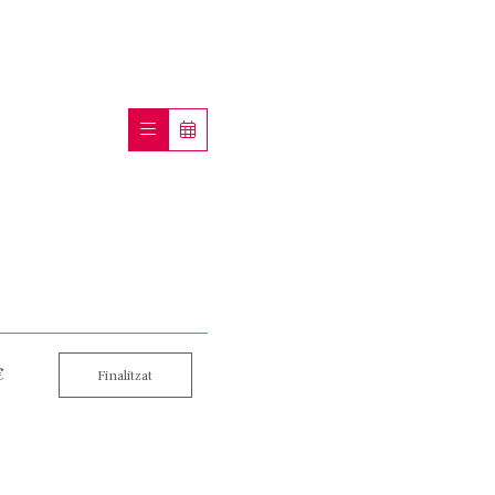
€
Finalitzat