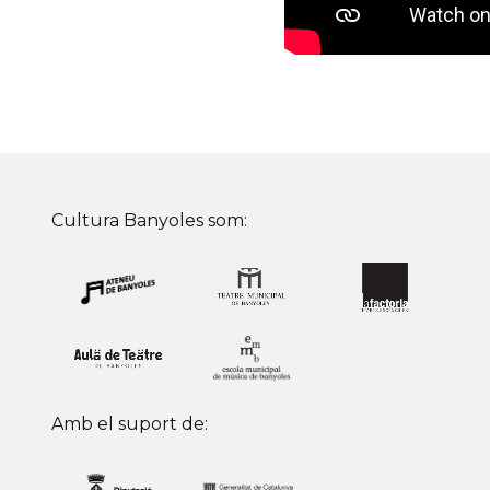
Cultura Banyoles som:
Amb el suport de: