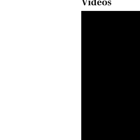
Vídeos