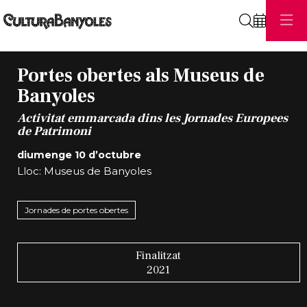
Cerca
Portes obertes als Museus de
Banyoles
Activitat emmarcada dins les Jornades Europees
de Patrimoni
diumenge 10 d’octubre
Lloc: Museus de Banyoles
Jornades de portes obertes
Finalitzat
2021