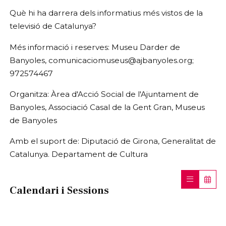
Què hi ha darrera dels informatius més vistos de la
televisió de Catalunya?
Més informació i reserves: Museu Darder de
Banyoles, comunicaciomuseus@ajbanyoles.org;
972574467
Organitza: Àrea d'Acció Social de l'Ajuntament de
Banyoles, Associació Casal de la Gent Gran, Museus
de Banyoles
Amb el suport de: Diputació de Girona, Generalitat de
Catalunya. Departament de Cultura
Calendari i Sessions