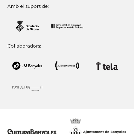
Amb el suport de:
Col·laboradors: