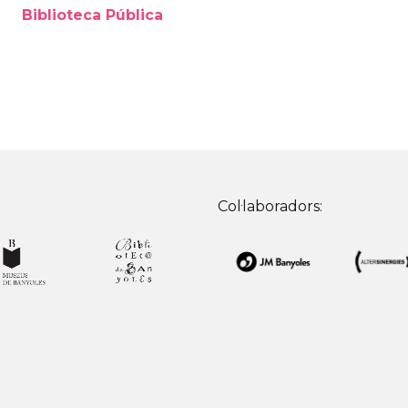
Biblioteca Pública
Col·laboradors: