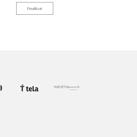
Finalitzat