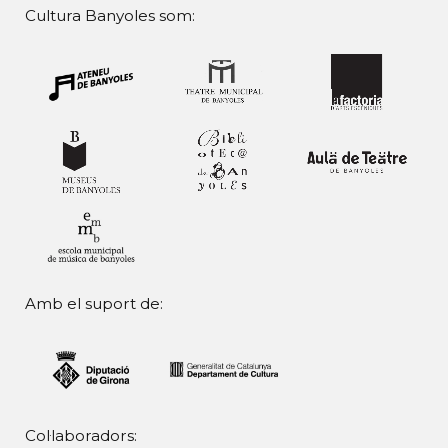
Cultura Banyoles som:
Amb el suport de:
Col·laboradors: