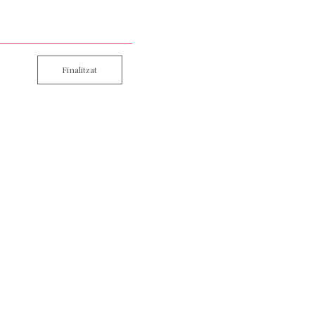
Finalitzat