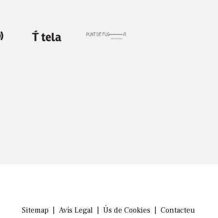
Sitemap
|
Avís Legal
|
Ús de Cookies
|
Contacteu