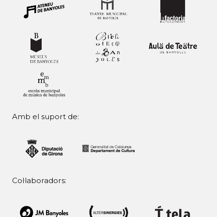
Amb el suport de:
Col·laboradors: