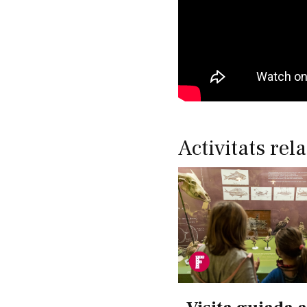
Activitats rel