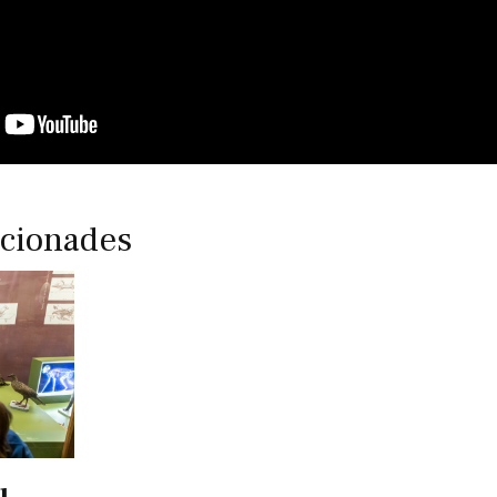
acionades