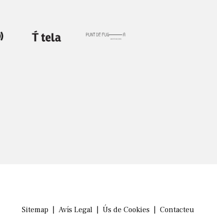
Sitemap
|
Avís Legal
|
Ús de Cookies
|
Contacteu