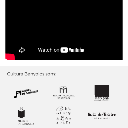
Cultura Banyoles som: