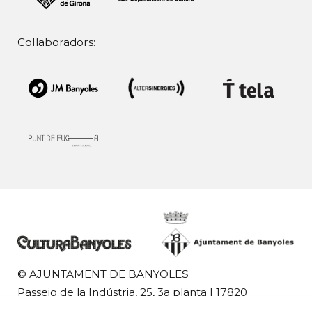
Col·laboradors:
© AJUNTAMENT DE BANYOLES
Passeig de la Indústria, 25, 3a planta | 17820
Banyoles