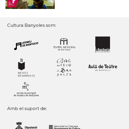
Cultura Banyoles som:
Amb el suport de: