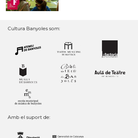
Cultura Banyoles som:
Amb el suport de: