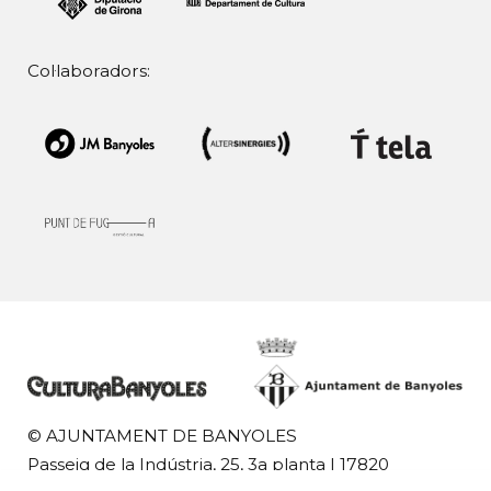
Col·laboradors:
© AJUNTAMENT DE BANYOLES
Passeig de la Indústria, 25, 3a planta | 17820