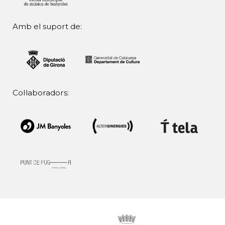
Amb el suport de:
Col·laboradors: