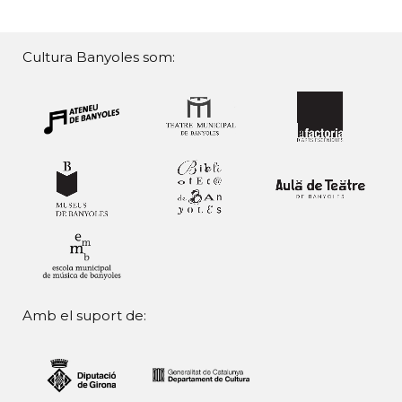
Cultura Banyoles som:
Amb el suport de: