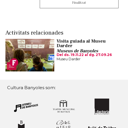
Finalitzat
Activitats relacionades
Visita guiada al Museu
Darder
Museus de Banyoles
Del ds. 19.11.22
al dg. 27.09.26
Museu Darder
Cultura Banyoles som: