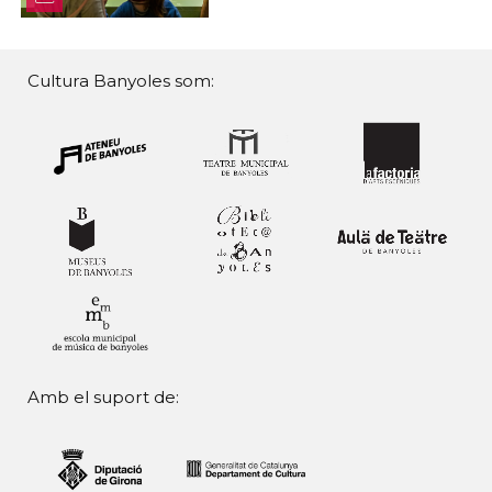
Cultura Banyoles som:
Amb el suport de: