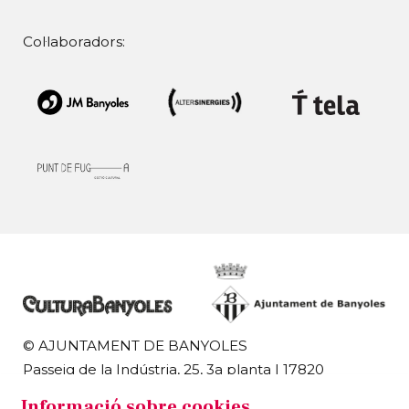
Col·laboradors:
© AJUNTAMENT DE BANYOLES
Passeig de la Indústria, 25, 3a planta | 17820
Banyoles
Informació sobre cookies