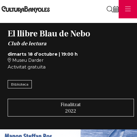
Cerca
El llibre Blau de Nebo
Club de lectura
dimarts 18 d’octubre
|
19:00 h
Museu Darder
Activitat gratuïta
Biblioteca
Finalitzat
2022