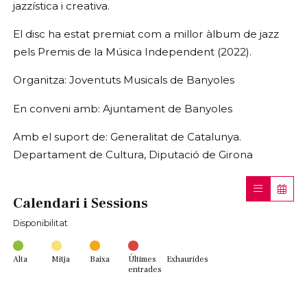
jazzística i creativa.
El disc ha estat premiat com a millor àlbum de jazz
pels Premis de la Música Independent (2022).
Organitza: Joventuts Musicals de Banyoles
En conveni amb: Ajuntament de Banyoles
Amb el suport de: Generalitat de Catalunya.
Departament de Cultura, Diputació de Girona
Calendari i Sessions
Disponibilitat
Alta
Mitja
Baixa
Últimes
Exhaurides
entrades