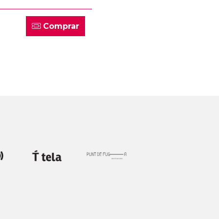
Comprar