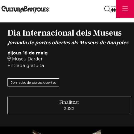
Cerca
Dia Internacional dels Museus
Jornada de portes obertes als Museus de Banyoles
dijous 18 de maig
Museu Darder
Entrada gratuïta
Jornades de portes obertes
Finalitzat
2023