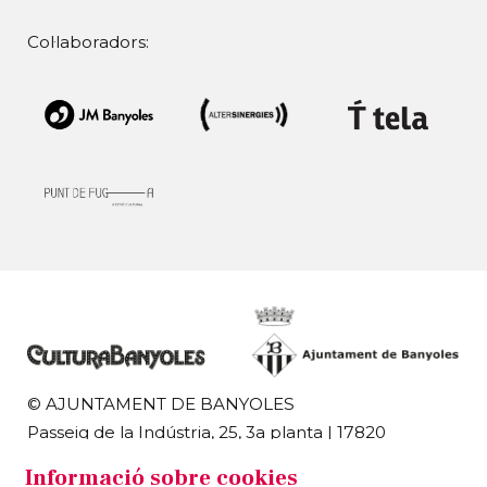
Col·laboradors:
© AJUNTAMENT DE BANYOLES
Passeig de la Indústria, 25, 3a planta | 17820
Banyoles
Informació sobre cookies