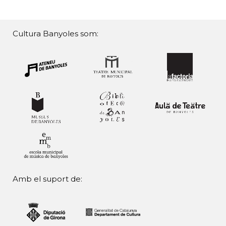
Cultura Banyoles som:
Amb el suport de: