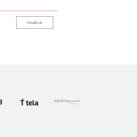
Finalitzat