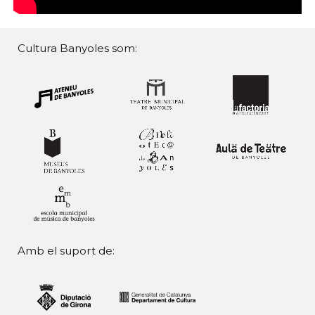
Cultura Banyoles som:
Amb el suport de: