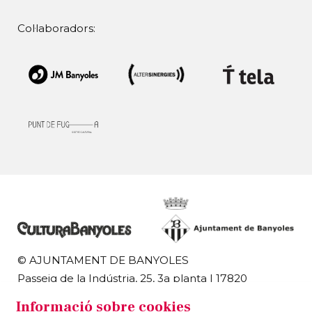
Col·laboradors:
© AJUNTAMENT DE BANYOLES
Passeig de la Indústria, 25, 3a planta | 17820
Banyoles
Informació sobre cookies