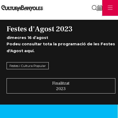
Cerca
Festes d'Agost 2023
dimecres 16 d’agost
Podeu consultar tota la programació de les Festes
d'Agost
aquí
.
Festes i Cultura Popular
Finalitzat
2023