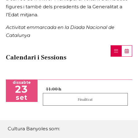
figures i també dels presidents de la Generalitat a
l’Edat mitjana.
Activitat emmarcada en la Diada Nacional de
Catalunya
Calendari i Sessions
dissabte
23
11:00 h
set
Finalitzat
Cultura Banyoles som: