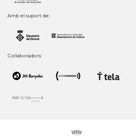
Amb el suport de:
Col·laboradors: