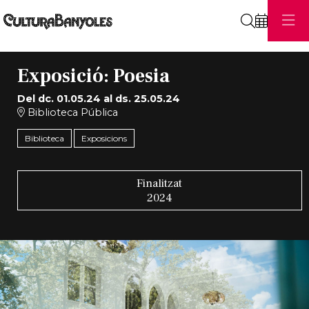
Cerca
Exposició: Poesia
Del dc. 01.05.24
al ds. 25.05.24
Biblioteca Pública
Biblioteca
Exposicions
Finalitzat
2024