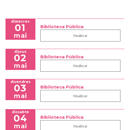
dimecres
01
Biblioteca Pública
mai
Finalitzat
dijous
02
Biblioteca Pública
mai
Finalitzat
divendres
03
Biblioteca Pública
mai
Finalitzat
dissabte
04
Biblioteca Pública
mai
Finalitzat