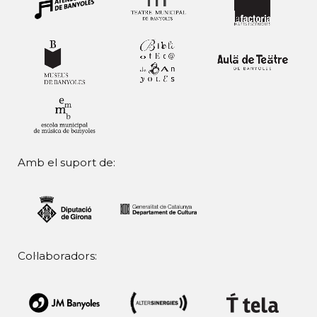
Amb el suport de:
Col·laboradors: