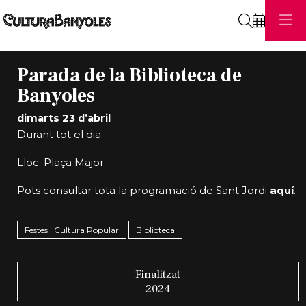
Cerca
Parada de la Biblioteca de
Banyoles
dimarts 23 d’abril
Durant tot el dia
Lloc: Plaça Major
Pots consultar tota la programació de Sant Jordi
aquí
.
Festes i Cultura Popular
Biblioteca
Finalitzat
2024