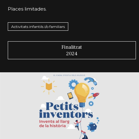
Places limitades.
Activitats infantils i/o familiars
Finalitzat
2024