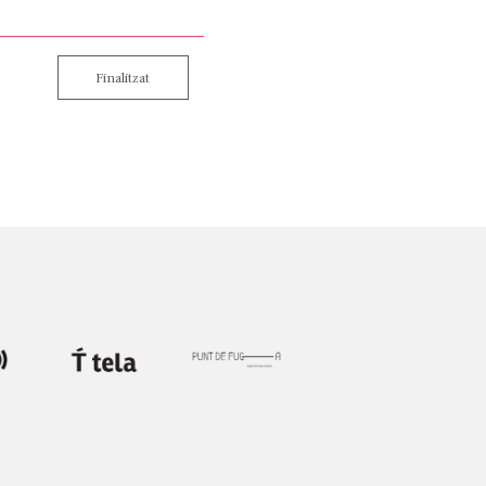
Finalitzat